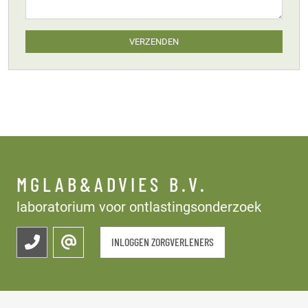
VERZENDEN
MGLAB&ADVIES B.V.
laboratorium voor ontlastingsonderzoek
INLOGGEN ZORGVERLENERS