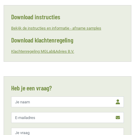
Download instructies
Bekijk de instructies en informatie - afname samples
Download klachtenregeling
Klachtenregeling MGLab&Advies B.V.
Heb je een vraag?