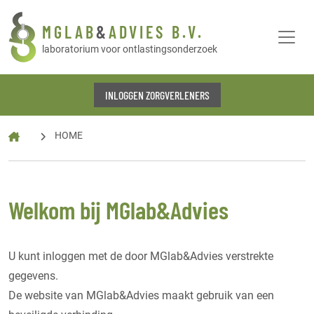
MGLAB
&
ADVIES B.V.
laboratorium voor ontlastingsonderzoek
INLOGGEN ZORGVERLENERS
HOME
Welkom bij MGlab&Advies
U kunt inloggen met de door MGlab&Advies verstrekte
gegevens.
De website van MGlab&Advies maakt gebruik van een