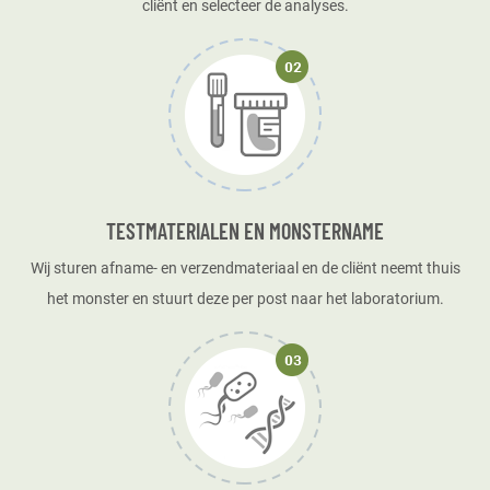
cliënt en selecteer de analyses.
TESTMATERIALEN EN MONSTERNAME
Wij sturen afname- en verzendmateriaal en de cliënt neemt thuis
het monster en stuurt deze per post naar het laboratorium.