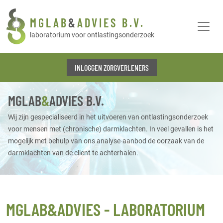
MGLAB
&
ADVIES B.V.
laboratorium voor ontlastingsonderzoek
INLOGGEN ZORGVERLENERS
MGLAB
&
ADVIES B.V.
Wij zijn gespecialiseerd in het uitvoeren van ontlastingsonderzoek
voor mensen met (chronische) darmklachten. In veel gevallen is het
mogelijk met behulp van ons analyse-aanbod de oorzaak van de
darmklachten van de client te achterhalen.
MGLAB&ADVIES - LABORATORIUM