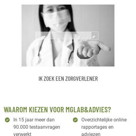
IK ZOEK EEN ZORGVERLENER
WAAROM KIEZEN VOOR MGLAB&ADVIES?
In 15 jaar meer dan
Overzichtelijke online
90.000 testaanvragen
rapportages en
verwerkt
adviezen