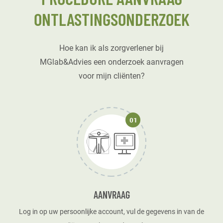
ONTLASTINGSONDERZOEK
Hoe kan ik als zorgverlener bij
MGlab&Advies een onderzoek aanvragen
voor mijn cliënten?
AANVRAAG
Log in op uw persoonlijke account, vul de gegevens in van de