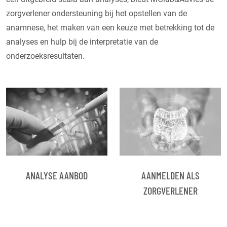
zorgverlener ondersteuning bij het opstellen van de
anamnese, het maken van een keuze met betrekking tot de
analyses en hulp bij de interpretatie van de
onderzoeksresultaten.
ANALYSE AANBOD
AANMELDEN ALS
ZORGVERLENER