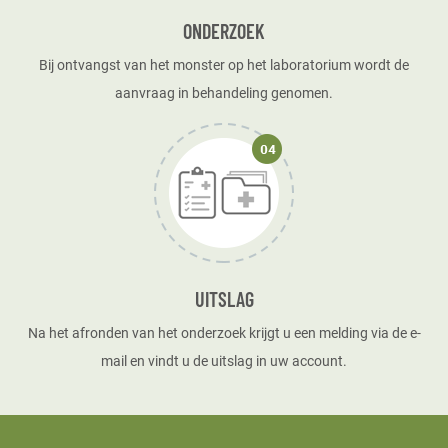
ONDERZOEK
Bij ontvangst van het monster op het laboratorium wordt de
aanvraag in behandeling genomen.
UITSLAG
Na het afronden van het onderzoek krijgt u een melding via de e-
mail en vindt u de uitslag in uw account.