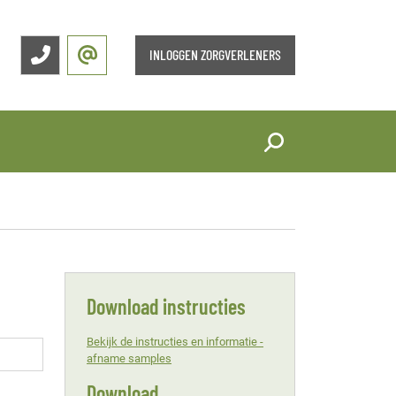
INLOGGEN ZORGVERLENERS
Download instructies
Bekijk de instructies en informatie -
afname samples
Download