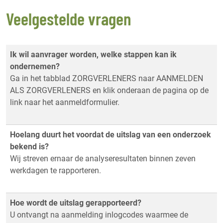
Veelgestelde vragen
Ik wil aanvrager worden, welke stappen kan ik
ondernemen?
Ga in het tabblad ZORGVERLENERS naar AANMELDEN
ALS ZORGVERLENERS en klik onderaan de pagina op de
link naar het aanmeldformulier.
Hoelang duurt het voordat de uitslag van een onderzoek
bekend is?
Wij streven ernaar de analyseresultaten binnen zeven
werkdagen te rapporteren.
Hoe wordt de uitslag gerapporteerd?
U ontvangt na aanmelding inlogcodes waarmee de