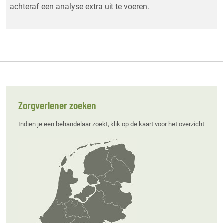
achteraf een analyse extra uit te voeren.
Zorgverlener zoeken
Indien je een behandelaar zoekt, klik op de kaart voor het overzicht