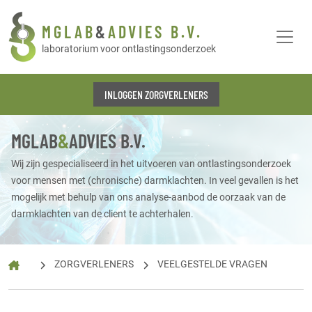
MGLAB
&
ADVIES B.V.
laboratorium voor ontlastingsonderzoek
INLOGGEN ZORGVERLENERS
MGLAB
&
ADVIES B.V.
Wij zijn gespecialiseerd in het uitvoeren van ontlastingsonderzoek
voor mensen met (chronische) darmklachten. In veel gevallen is het
mogelijk met behulp van ons analyse-aanbod de oorzaak van de
darmklachten van de client te achterhalen.
ZORGVERLENERS
VEELGESTELDE VRAGEN