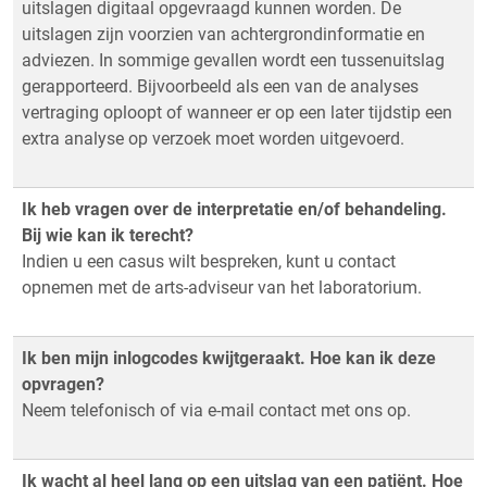
uitslagen digitaal opgevraagd kunnen worden. De
uitslagen zijn voorzien van achtergrondinformatie en
adviezen. In sommige gevallen wordt een tussenuitslag
gerapporteerd. Bijvoorbeeld als een van de analyses
vertraging oploopt of wanneer er op een later tijdstip een
extra analyse op verzoek moet worden uitgevoerd.
Ik heb vragen over de interpretatie en/of behandeling.
Bij wie kan ik terecht?
Indien u een casus wilt bespreken, kunt u contact
opnemen met de arts-adviseur van het laboratorium.
Ik ben mijn inlogcodes kwijtgeraakt. Hoe kan ik deze
opvragen?
Neem telefonisch of via e-mail contact met ons op.
Ik wacht al heel lang op een uitslag van een patiënt. Hoe