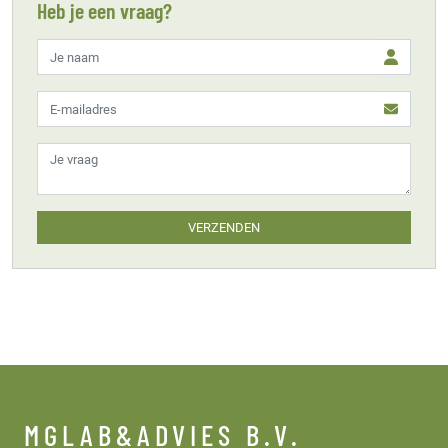
Heb je een vraag?
VERZENDEN
MGLAB&ADVIES B.V.