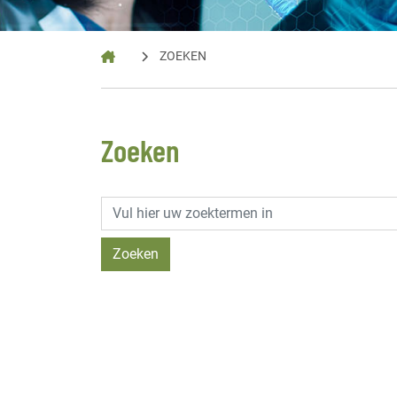
ZOEKEN
Zoeken