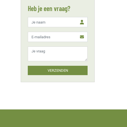
Heb je een vraag?
VERZENDEN