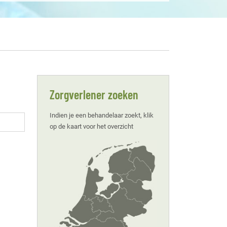
Zorgverlener zoeken
Indien je een behandelaar zoekt, klik
op de kaart voor het overzicht