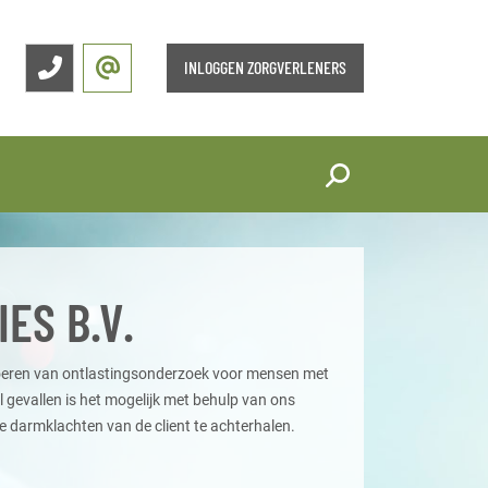
INLOGGEN ZORGVERLENERS
IES B.V.
itvoeren van ontlastingsonderzoek voor mensen met
 gevallen is het mogelijk met behulp van ons
 darmklachten van de client te achterhalen.