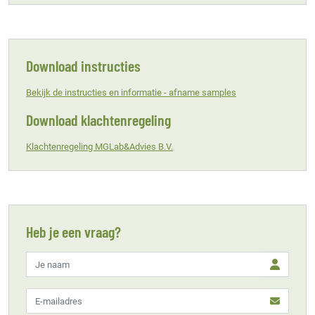
Download instructies
Bekijk de instructies en informatie - afname samples
Download klachtenregeling
Klachtenregeling MGLab&Advies B.V.
Heb je een vraag?