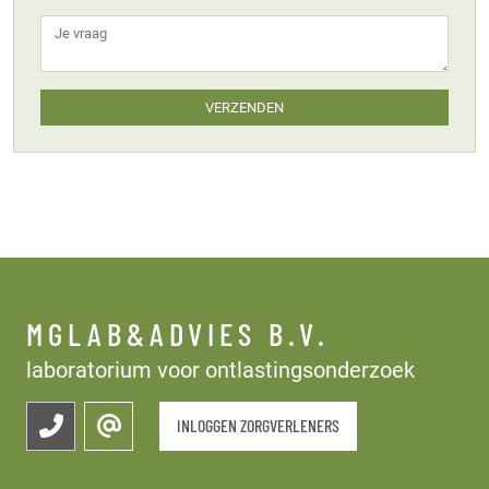
VERZENDEN
MGLAB&ADVIES B.V.
laboratorium voor ontlastingsonderzoek
INLOGGEN ZORGVERLENERS