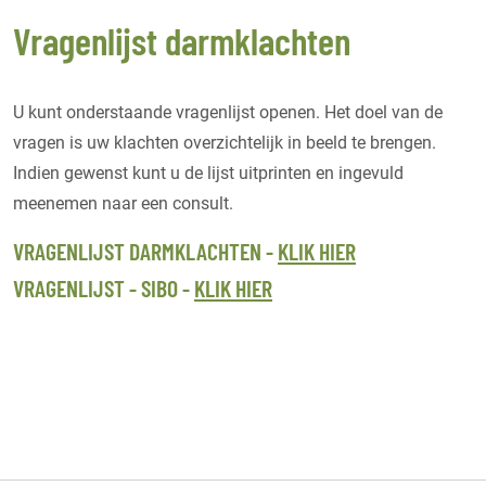
Vragenlijst darmklachten
U kunt onderstaande vragenlijst openen. Het doel van de
vragen is uw klachten overzichtelijk in beeld te brengen.
Indien gewenst kunt u de lijst uitprinten en ingevuld
meenemen naar een consult.
VRAGENLIJST DARMKLACHTEN -
KLIK HIER
VRAGENLIJST - SIBO -
KLIK HIER