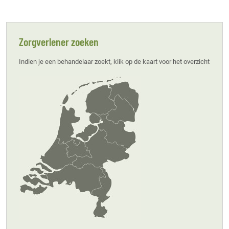
Zorgverlener zoeken
Indien je een behandelaar zoekt, klik op de kaart voor het overzicht