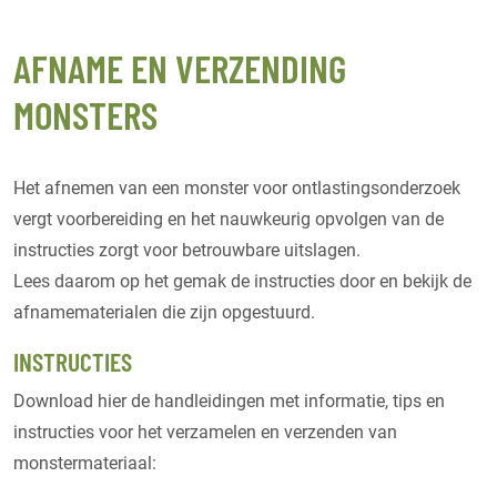
AFNAME EN VERZENDING
MONSTERS
Het afnemen van een monster voor ontlastingsonderzoek
vergt voorbereiding en het nauwkeurig opvolgen van de
instructies zorgt voor betrouwbare uitslagen.
Lees daarom op het gemak de instructies door en bekijk de
afnamematerialen die zijn opgestuurd.
INSTRUCTIES
Download hier de handleidingen met informatie, tips en
instructies voor het verzamelen en verzenden van
monstermateriaal: