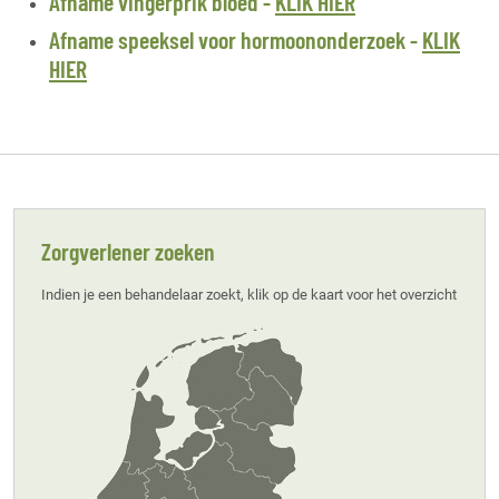
Afname vingerprik bloed -
KLIK HIER
Afname speeksel voor hormoononderzoek -
KLIK
HIER
Zorgverlener zoeken
Indien je een behandelaar zoekt, klik op de kaart voor het overzicht