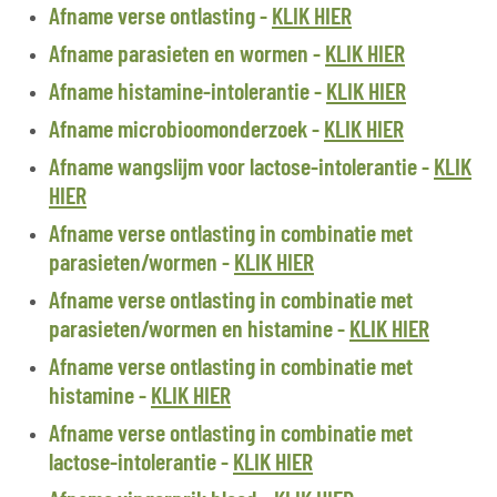
Afname verse ontlasting -
KLIK HIER
Afname parasieten en wormen -
KLIK HIER
Afname histamine-intolerantie -
KLIK HIER
Afname microbioomonderzoek -
KLIK HIER
Afname wangslijm voor lactose-intolerantie -
KLIK
HIER
Afname verse ontlasting in combinatie met
parasieten/wormen -
KLIK HIER
Afname verse ontlasting in combinatie met
parasieten/wormen en histamine -
KLIK HIER
Afname verse ontlasting in combinatie met
histamine -
KLIK HIER
Afname verse ontlasting in combinatie met
lactose-intolerantie -
KLIK HIER