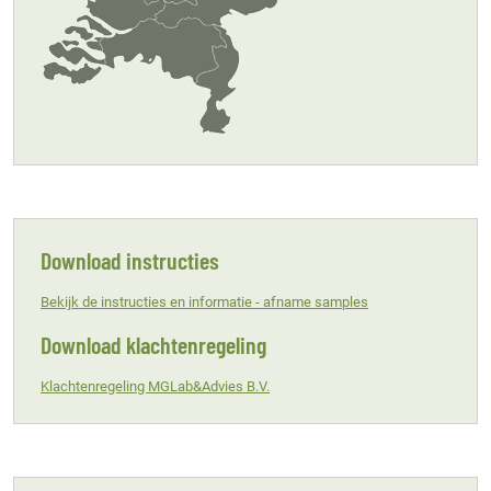
Download instructies
Bekijk de instructies en informatie - afname samples
Download klachtenregeling
Klachtenregeling MGLab&Advies B.V.