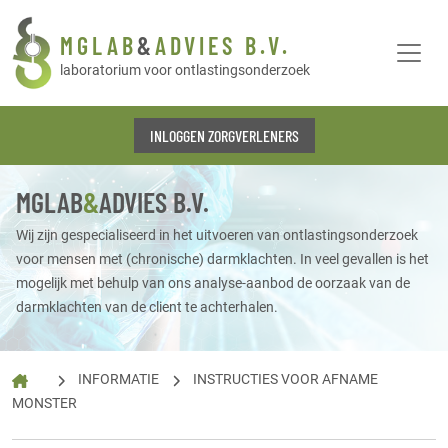
MGLAB
&
ADVIES B.V.
laboratorium voor ontlastingsonderzoek
INLOGGEN ZORGVERLENERS
MGLAB
&
ADVIES B.V.
Wij zijn gespecialiseerd in het uitvoeren van ontlastingsonderzoek
voor mensen met (chronische) darmklachten. In veel gevallen is het
mogelijk met behulp van ons analyse-aanbod de oorzaak van de
darmklachten van de client te achterhalen.
INFORMATIE
INSTRUCTIES VOOR AFNAME
MONSTER